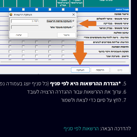
*הגדרת ההרשאות היא לפי סניף
(כל סניף יוצג בעמודה נפ
ערוך את ההרשאות עבור ההגדרה הרצויה לעובד
לחץ על סיום כדי לצאת ולשמור
להדרכה הבאה:
הרשאות לפי סניף