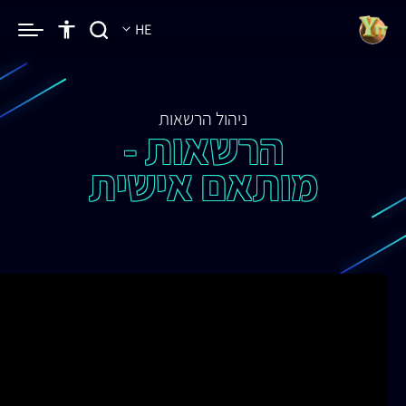
HE
ניהול הרשאות
הרשאות -
מותאם אישית