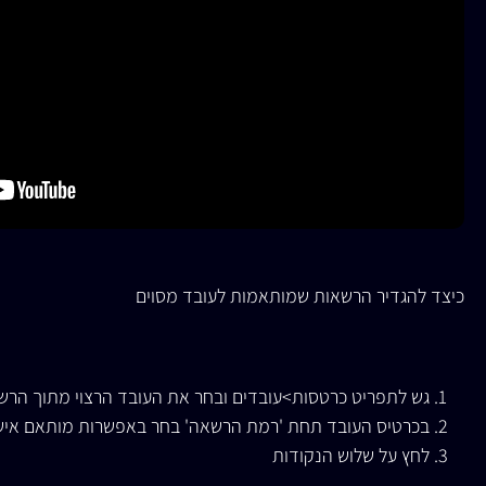
כיצד להגדיר הרשאות שמותאמות לעובד מסוים
גש לתפריט כרטסות>עובדים ובחר את העובד הרצוי מתוך הרש
בכרטיס העובד תחת 'רמת הרשאה' בחר באפשרות מותאם איש
לחץ על שלוש הנקודות