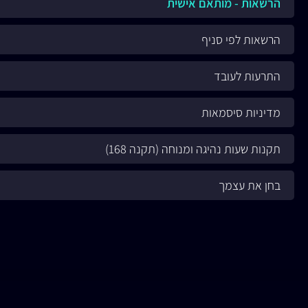
הרשאות - מותאם אישית
הרשאות לפי סניף
התרעות לעובד
מדיניות סיסמאות
תקנות שעות נהיגה ומנוחה (תקנה 168)
בחן את עצמך