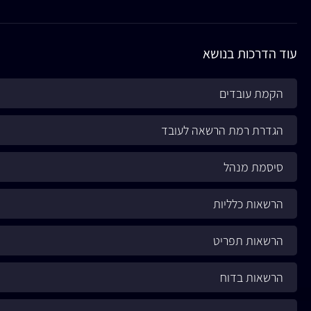
עוד הדרכות בנושא
הקמת עובדים
הגדרת רמת הרשאה לעובד
סיסמת מנהל
הרשאות כלליות
הרשאות תפריט
הרשאות בדוח