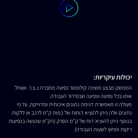
יכולות עיקריות:
הממשק מבצע משיכה קילומטר נסיעה מחברת נ.צ.ר. ושותל
אותו בכל נסיעה ונסיעה שבסידור העבודה.
פעולה זו מאפשרת דגימת נתונים איכותית ומדוייקת, על פי
נתונים אלה ניתן להוציא דוחות של כמות ק"מ לרכב או ללקוח.
בנוסף ניתן להוציא דוח של ק"מ הסרק (הק"מ שנעשה בנסיעות
ריקות ומחוץ לשעות העבודה)