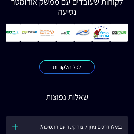
לקוחות שעובדים עם ממשק אודומטר
נסיעה
לכל הלקוחות
שאלות נפוצות
באילו דרכים ניתן ליצור קשר עם התמיכה?