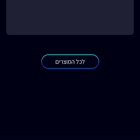
לכל המוצרים