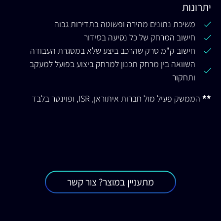
יתרונות
משיכת נתונים מהירה ופשוטה בתדירות גבוה
חישוב המרחק של כל נסיעה בסידור
חישוב ק"מ סרק שהרכב ביצע שלא במסגרת העבודה
השוואה בין מרחק תכנון למרחק ביצוע בפועל למעקב
ותחקור
**
הממשק פעיל מול חברות איתוראן, ISR, ופוינטר בלבד
מתעניין במוצר? צור קשר