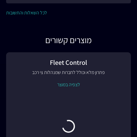
לכל השאלות והתשובות
מוצרים קשורים
Fleet Control
פתרון מלא וכולל לחברות שמנהלות צי רכב
לצפיה במוצר