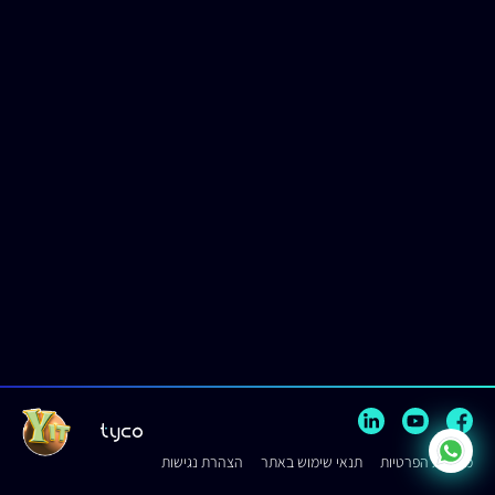
קישור ליצירת קשר באפליקציית וואטצאפ
מדיניות הפרטיות
תנאי שימוש באתר
הצהרת נגישות